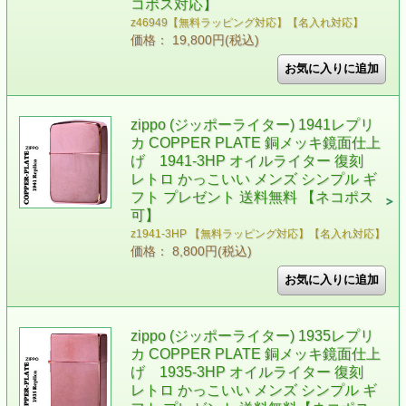
コポス対応】
z46949【無料ラッピング対応】【名入れ対応】
価格： 19,800円(税込)
zippo (ジッポーライター) 1941レプリ
カ COPPER PLATE 銅メッキ鏡面仕上
げ 1941-3HP オイルライター 復刻
レトロ かっこいい メンズ シンプル ギ
フト プレゼント 送料無料 【ネコポス
可】
z1941-3HP 【無料ラッピング対応】【名入れ対応】
価格： 8,800円(税込)
zippo (ジッポーライター) 1935レプリ
カ COPPER PLATE 銅メッキ鏡面仕上
げ 1935-3HP オイルライター 復刻
レトロ かっこいい メンズ シンプル ギ