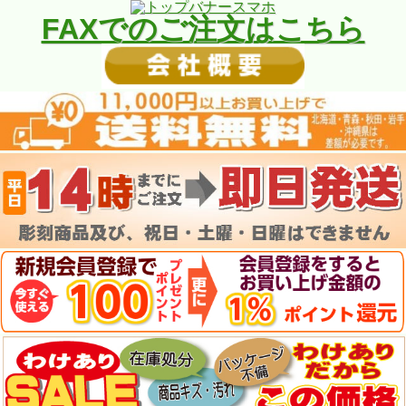
FAXでのご注文はこちら