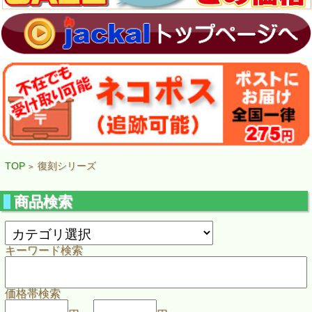
TOP
復刻シリーズ
>
商品検索
キーワード検索
価格帯検索