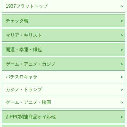
1937フラットトップ
チェック柄
マリア・キリスト
開運・幸運・縁起
ゲーム・アニメ・カジノ
パチスロキャラ
カジノ・トランプ
ゲーム・アニメ・映画
ZIPPO関連商品オイル他