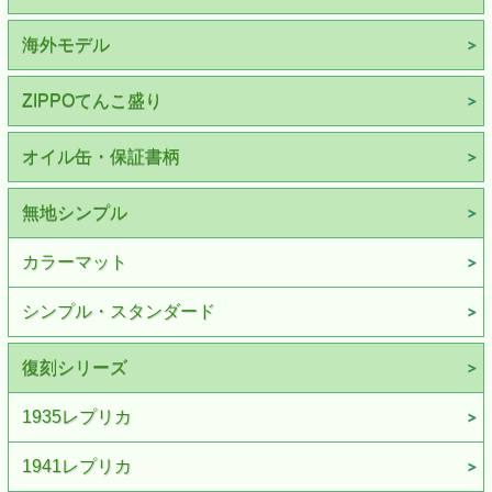
海外モデル
ZIPPOてんこ盛り
オイル缶・保証書柄
無地シンプル
カラーマット
シンプル・スタンダード
復刻シリーズ
1935レプリカ
1941レプリカ