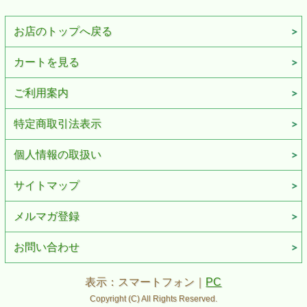
お店のトップへ戻る
カートを見る
ご利用案内
特定商取引法表示
個人情報の取扱い
サイトマップ
メルマガ登録
お問い合わせ
表示：スマートフォン｜
PC
Copyright (C) All Rights Reserved.