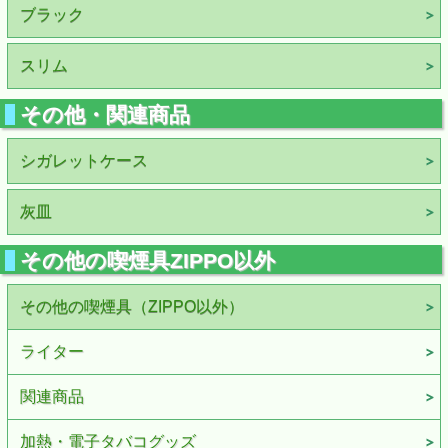
ブラック
スリム
その他・関連商品
シガレットケース
灰皿
その他の喫煙具ZIPPO以外
その他の喫煙具（ZIPPO以外）
ライター
関連商品
加熱・電子タバコグッズ