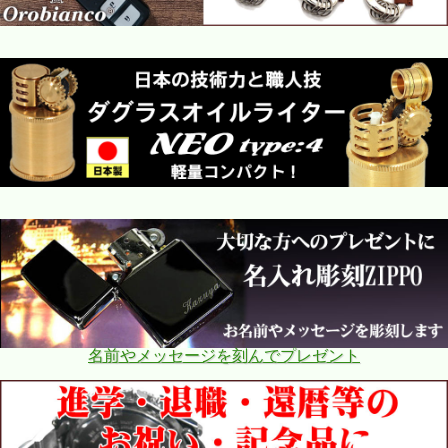
名前やメッセージを刻んでプレゼント