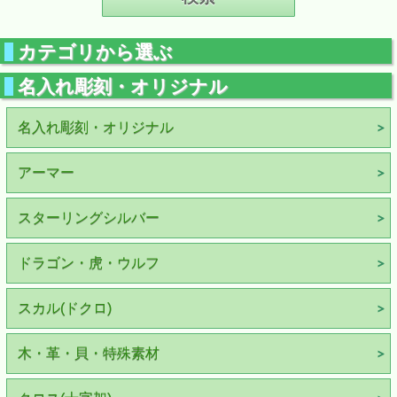
カテゴリから選ぶ
名入れ彫刻・オリジナル
名入れ彫刻・オリジナル
アーマー
スターリングシルバー
ドラゴン・虎・ウルフ
スカル(ドクロ)
木・革・貝・特殊素材