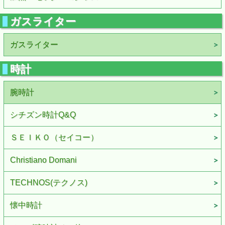
ガスライター
ガスライター
時計
腕時計
シチズン時計Q&Q
ＳＥＩＫＯ（セイコー）
Christiano Domani
TECHNOS(テクノス)
懐中時計