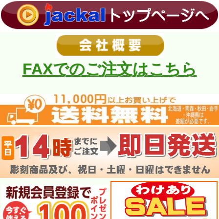
FAXでのご注文はこちら