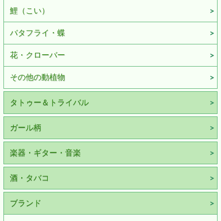
鯉（こい）
バタフライ・蝶
花・クローバー
その他の動植物
タトゥー＆トライバル
ガール柄
楽器・ギター・音楽
酒・タバコ
ブランド