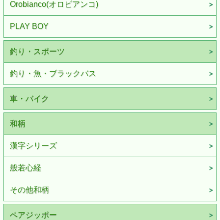
Orobianco(オロビアンコ)
PLAY BOY
釣り・スポーツ
釣り・魚・ブラックバス
車・バイク
和柄
漢字シリーズ
般若心経
その他和柄
ペアジッポー