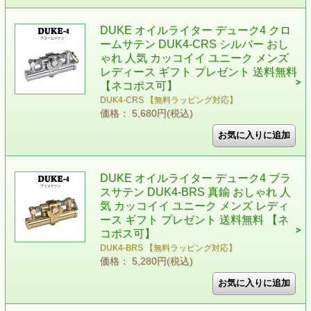
DUKE オイルライター デューク4 クロ
ームサテン DUK4-CRS シルバー おし
ゃれ 人気 カッコイイ ユニーク メンズ
レディース ギフト プレゼント 送料無料
【ネコポス可】
DUK4-CRS 【無料ラッピング対応】
価格： 5,680円(税込)
DUKE オイルライター デューク4 ブラ
スサテン DUK4-BRS 真鍮 おしゃれ 人
気 カッコイイ ユニーク メンズ レディ
ース ギフト プレゼント 送料無料 【ネ
コポス可】
DUK4-BRS 【無料ラッピング対応】
価格： 5,280円(税込)