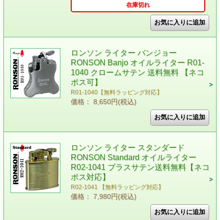
在庫切れ
ロンソン ライター バンジョー
RONSON Banjo オイルライター R01-
1040 クロームサテン 送料無料 【ネコ
ポス可】
R01-1040【無料ラッピング対応】
価格： 8,650円(税込)
ロンソン ライター スタンダード
RONSON Standard オイルライター
R02-1041 ブラスサテン送料無料【ネコ
ポス対応】
R02-1041 【無料ラッピング対応】
価格： 7,980円(税込)