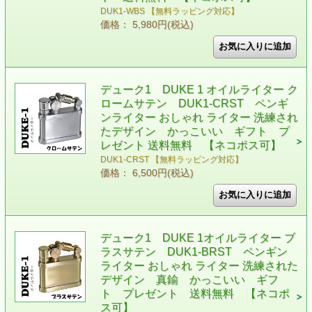
DUK1-WBS 【無料ラッピング対応】
価格： 5,980円(税込)
デューク1 DUKE 1 オイルライター ク
ロームサテン DUK1-CRST ペンギ
ンライター おしゃれ ライター 洗練され
たデザイン かっこいい ギフト プ
レゼント 送料無料 【ネコポス可】
DUK1-CRST 【無料ラッピング対応】
価格： 6,500円(税込)
デューク1 DUKE 1オイルライター ブ
ラスサテン DUK1-BRST ペンギン
ライター おしゃれ ライター 洗練された
デザイン 真鍮 かっこいい ギフ
ト プレゼント 送料無料 【ネコポ
ス可】