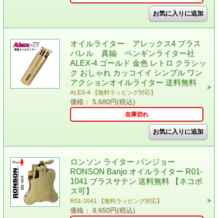
オイルライター アレックス4 ブラス
バレル 真鍮 ペンギンライター社
ALEX-4 ゴールド 金色 レトロ クラシッ
ク おしゃれ カッコイイ シンプル ワン
アクションオイルライター 送料無料
ALEX-4 【無料ラッピング対応】
価格： 5,680円(税込)
在庫切れ
ロンソン ライター バンジョー
RONSON Banjo オイルライター R01-
1041 ブラスサテン 送料無料 【ネコポ
ス可】
R01-1041 【無料ラッピング対応】
価格： 8,650円(税込)