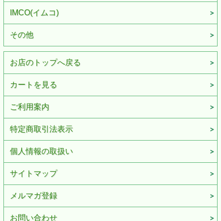
IMCO(イムコ)
その他
お店のトップへ戻る
カートを見る
ご利用案内
特定商取引法表示
個人情報の取扱い
サイトマップ
メルマガ登録
お問い合わせ