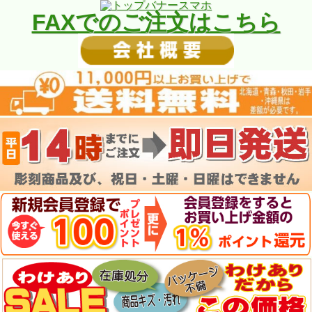
FAXでのご注文はこちら