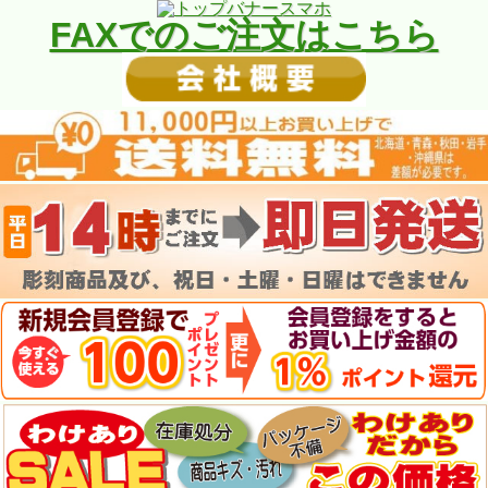
FAXでのご注文はこちら