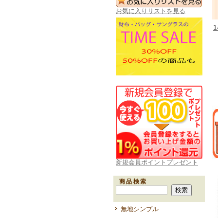
お気に入りリストを見る
新規会員ポイントプレゼント
商品検索
無地シンプル