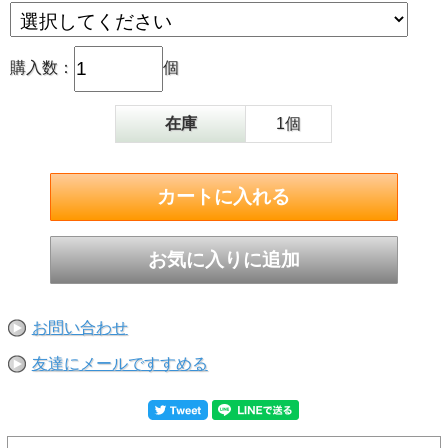
購入数：
個
在庫
1個
お問い合わせ
友達にメールですすめる