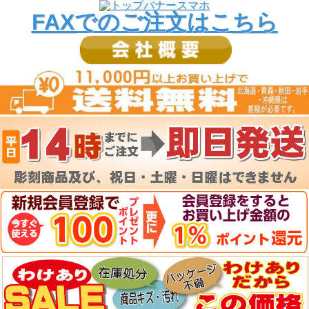
FAXでのご注文はこちら