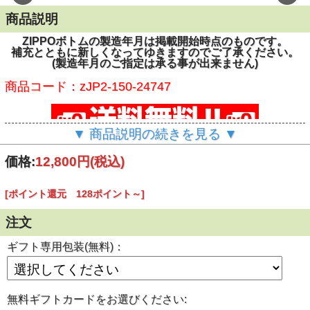
商品説明
ZIPPOボトムの製造年月は掲載開始時点のものです。
補充とともに新しくなってゆきますのでご了承ください。
(製造年月のご指定は承る事が出来ません)
商品コード：zJP2-150-24747
▼ 商品説明の続きを見る ▼
価格:
12,800円
(税込)
[ポイント還元 128ポイント～]
注文
ギフト専用包装(無料)：
無料ギフトカードをお選びください: