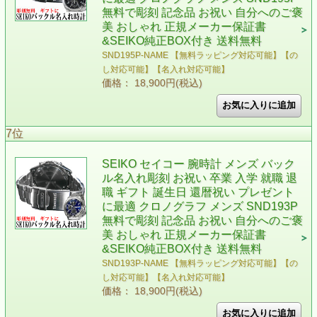
無料で彫刻 記念品 お祝い 自分へのご褒
美 おしゃれ 正規メーカー保証書
&SEIKO純正BOX付き 送料無料
SND195P-NAME 【無料ラッピング対応可能】【の
し対応可能】【名入れ対応可能】
価格： 18,900円(税込)
7位
SEIKO セイコー 腕時計 メンズ バック
ル名入れ彫刻 お祝い 卒業 入学 就職 退
職 ギフト 誕生日 還暦祝い プレゼント
に最適 クロノグラフ メンズ SND193P
無料で彫刻 記念品 お祝い 自分へのご褒
美 おしゃれ 正規メーカー保証書
&SEIKO純正BOX付き 送料無料
SND193P-NAME 【無料ラッピング対応可能】【の
し対応可能】【名入れ対応可能】
価格： 18,900円(税込)