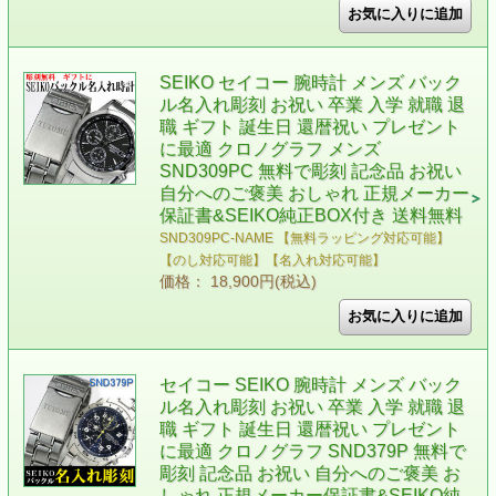
SEIKO セイコー 腕時計 メンズ バック
ル名入れ彫刻 お祝い 卒業 入学 就職 退
職 ギフト 誕生日 還暦祝い プレゼント
に最適 クロノグラフ メンズ
SND309PC 無料で彫刻 記念品 お祝い
自分へのご褒美 おしゃれ 正規メーカー
保証書&SEIKO純正BOX付き 送料無料
SND309PC-NAME 【無料ラッピング対応可能】
【のし対応可能】【名入れ対応可能】
価格： 18,900円(税込)
セイコー SEIKO 腕時計 メンズ バック
ル名入れ彫刻 お祝い 卒業 入学 就職 退
職 ギフト 誕生日 還暦祝い プレゼント
に最適 クロノグラフ SND379P 無料で
彫刻 記念品 お祝い 自分へのご褒美 お
しゃれ 正規メーカー保証書&SEIKO純