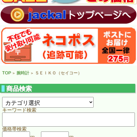
TOP
腕時計
ＳＥＩＫＯ（セイコー）
>
>
商品検索
キーワード検索
価格帯検索