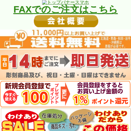
FAXでのご注文はこちら