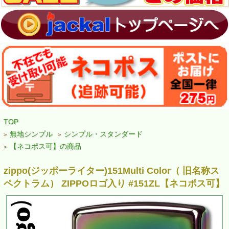
TOP
無地シンプル
シンプル・スタンダード
>
>
【ネコポス可】の商品
>
zippo(ジッポーライター)151Multi Color（ 旧名称ス
ペクトラム） ZIPPOロゴ入り #151ZL【ネコポス可】