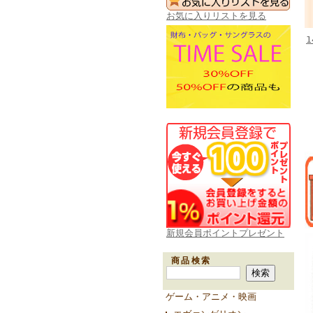
お気に入りリストを見る
新規会員ポイントプレゼント
商品検索
ゲーム・アニメ・映画