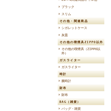
ブラック
スリム
その他・関連商品
シガレットケース
灰皿
その他の喫煙具ZIPPO以外
その他の喫煙具（ZIPPO以
外）
ガスライター
ガスライター
時計
腕時計
財布
財布
BAG（雑貨）
バッグ・雑貨