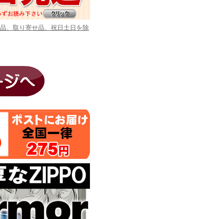
商品、取り寄せ品、祝日土日を除