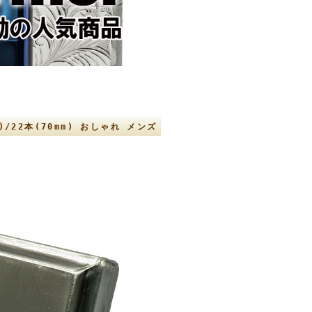
/22本(70mm) おしゃれ メンズ