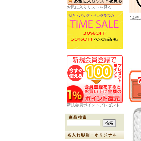
お気に入りリストを見る
14
新規会員ポイントプレゼント
商品検索
名入れ彫刻・オリジナル