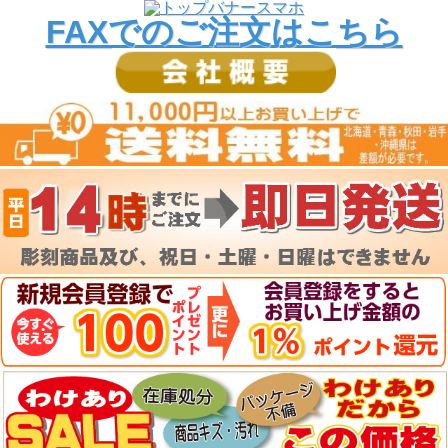
FAXでのご注文はこちら