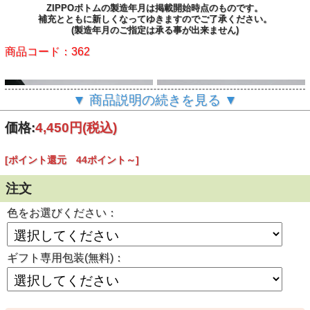
ZIPPOボトムの製造年月は掲載開始時点のものです。
補充とともに新しくなってゆきますのでご了承ください。
(製造年月のご指定は承る事が出来ません)
商品コード：362
▼ 商品説明の続きを見る ▼
価格:
4,450円
(税込)
[ポイント還元 44ポイント～]
注文
色をお選びください：
ギフト専用包装(無料)：