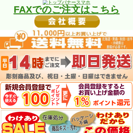
FAXでのご注文はこちら