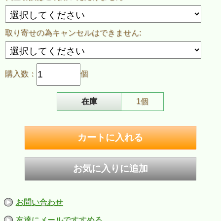
取り寄せの為キャンセルはできません:
購入数：
個
在庫
1個
お問い合わせ
友達にメールですすめる