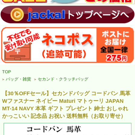
TOP
バッグ・雑貨
セカンド・クラッチバッグ
>
>
【30％OFFセール】セカンドバッグ コードバン 馬革
Wファスナー ネイビー Maturi マトゥーリ JAPAN
MT-14 NAVY 本革 ギフト プレゼント 紳士 おしゃれ
かっこいい 記念品 お祝い 送料無料（お取り寄せ）