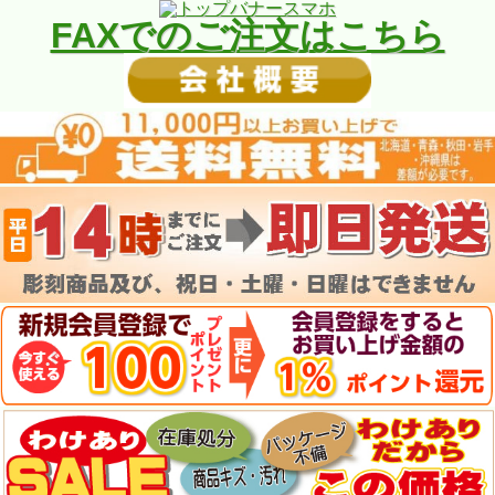
FAXでのご注文はこちら