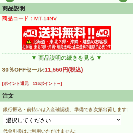
商品説明
商品コード：MT-14NV
▼ 商品説明の続きを見る ▼
30％OFFセール:
11,550円(税込)
[ポイント還元 115ポイント～]
注文
銀行振込・前払いは入金確認後、準備でき次第出荷します:
代金引換はご利用いただけません: