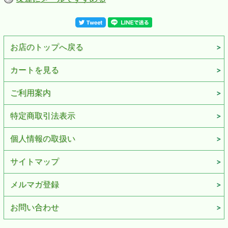
お店のトップへ戻る
カートを見る
ご利用案内
特定商取引法表示
個人情報の取扱い
サイトマップ
メルマガ登録
お問い合わせ