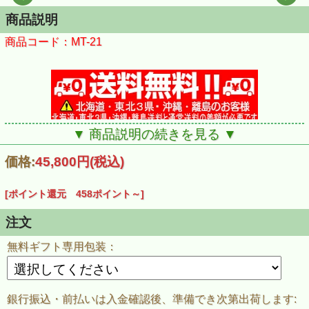
商品説明
商品コード：MT-21
▼ 商品説明の続きを見る ▼
価格:
45,800円
(税込)
[ポイント還元 458ポイント～]
注文
無料ギフト専用包装：
銀行振込・前払いは入金確認後、準備でき次第出荷します: