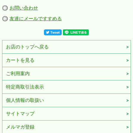
お問い合わせ
友達にメールですすめる
お店のトップへ戻る
カートを見る
ご利用案内
特定商取引法表示
個人情報の取扱い
サイトマップ
メルマガ登録