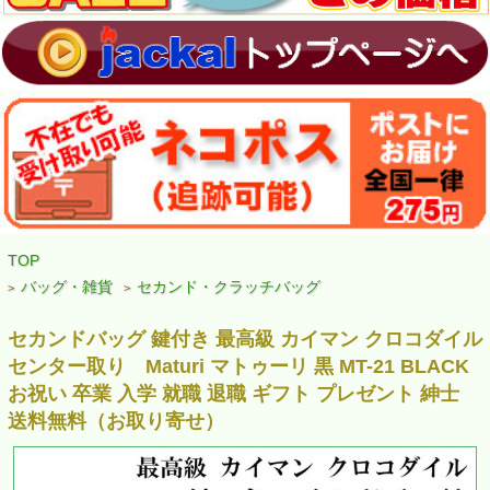
TOP
バッグ・雑貨
セカンド・クラッチバッグ
>
>
セカンドバッグ 鍵付き 最高級 カイマン クロコダイル
センター取り Maturi マトゥーリ 黒 MT-21 BLACK
お祝い 卒業 入学 就職 退職 ギフト プレゼント 紳士
送料無料（お取り寄せ）