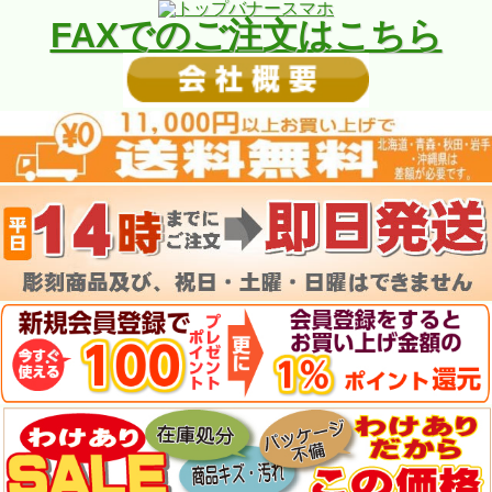
FAXでのご注文はこちら