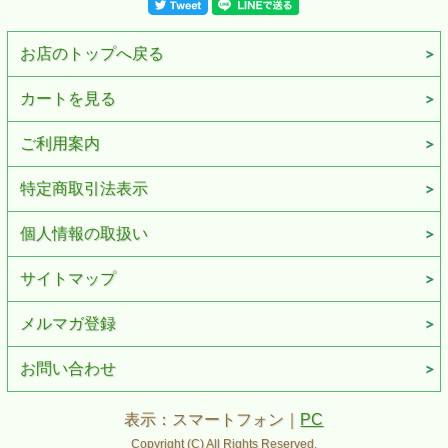
お店のトップへ戻る
カートを見る
ご利用案内
特定商取引法表示
個人情報の取扱い
サイトマップ
メルマガ登録
お問い合わせ
表示：スマートフォン｜
PC
Copyright (C) All Rights Reserved.