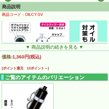
商品説明
商品コード：OILCY-SV
▼ 商品説明の続きを見る ▼
価格:
1,360円
(税込)
[ポイント還元 13ポイント～]
ご覧のアイテムのバリエーション