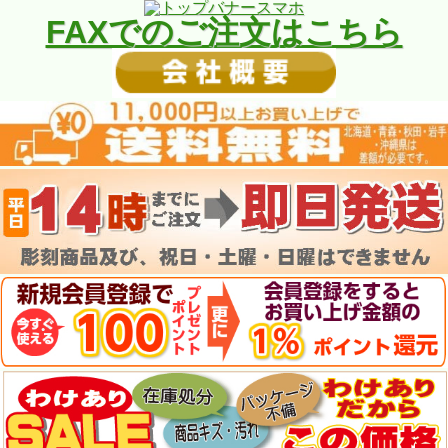
FAXでのご注文はこちら