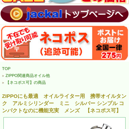
TOP
ZIPPO関連商品オイル他
>
【ネコポス可】の商品
>
ZIPPOにも最適 オイルライター用 携帯オイルタン
ク アルミシリンダー ミニ シルバー シンプル コ
ンパクトなのに機能充実 メンズ 【ネコポス可】