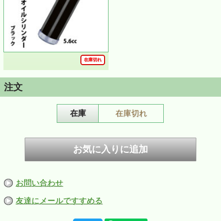
在庫切れ
注文
在庫
在庫切れ
お問い合わせ
友達にメールですすめる