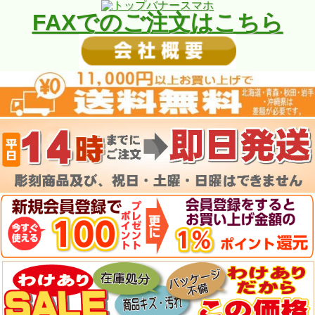
FAXでのご注文はこちら