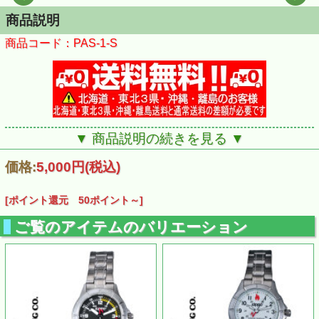
商品説明
商品コード：PAS-1-S
▼ 商品説明の続きを見る ▼
価格:
5,000円
(税込)
[ポイント還元 50ポイント～]
ご覧のアイテムのバリエーション