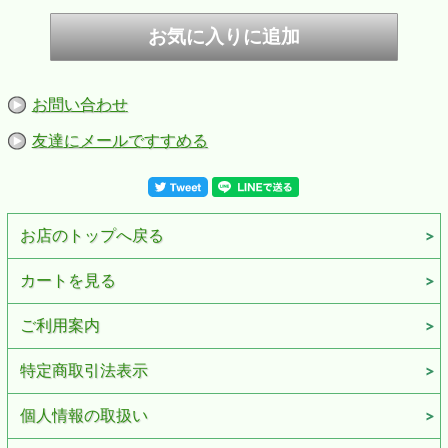
お問い合わせ
友達にメールですすめる
お店のトップへ戻る
カートを見る
ご利用案内
特定商取引法表示
個人情報の取扱い