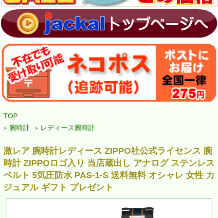
TOP
腕時計
レディース腕時計
>
>
激レア 腕時計レディース ZIPPO社公式ライセンス 腕
時計 ZIPPOロゴ入り 当店蔵出し アナログ ステンレス
ベルト 5気圧防水 PAS-1-S 送料無料 オシャレ 女性 カ
ジュアル ギフト プレゼント