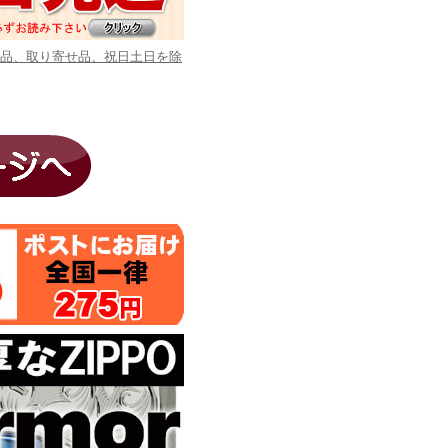
商品、取り寄せ品、祝日土日を除