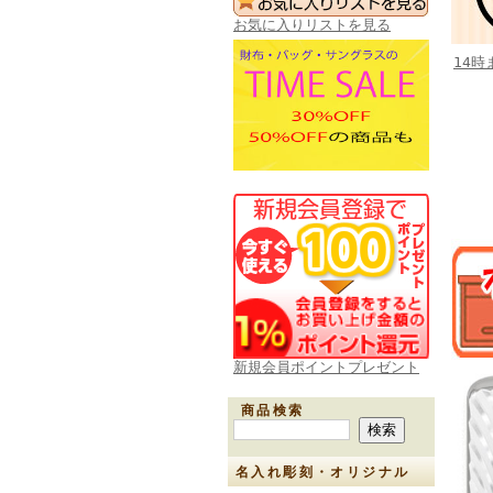
お気に入りリストを見る
14
新規会員ポイントプレゼント
商品検索
名入れ彫刻・オリジナル