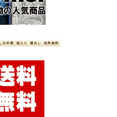
し日本製 箱入り 蔵出し 送料無料