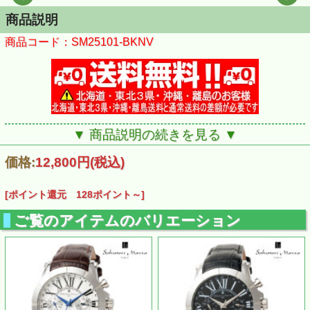
商品説明
商品コード：SM25101-BKNV
▼ 商品説明の続きを見る ▼
価格:
12,800円
(税込)
[ポイント還元 128ポイント～]
ご覧のアイテムのバリエーション