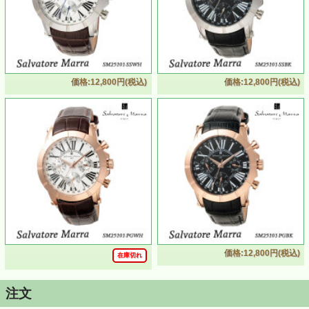
価格:12,800円(税込)
価格:12,800円(税込)
価格:12,800円(税込)
在庫切れ
注文