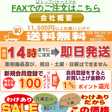
FAXでのご注文はこちら