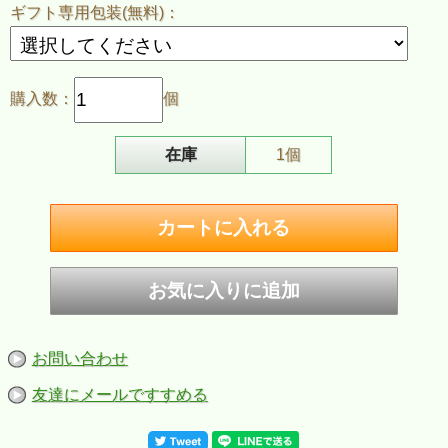
ギフト専用包装(無料)：
購入数：
個
在庫
1個
お問い合わせ
友達にメールですすめる