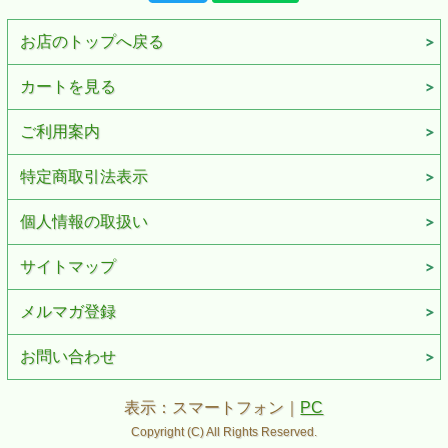
お店のトップへ戻る
カートを見る
ご利用案内
特定商取引法表示
個人情報の取扱い
サイトマップ
メルマガ登録
お問い合わせ
表示：スマートフォン｜
PC
Copyright (C) All Rights Reserved.