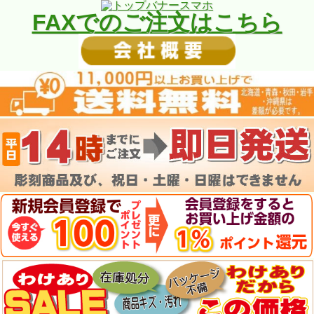
FAXでのご注文はこちら