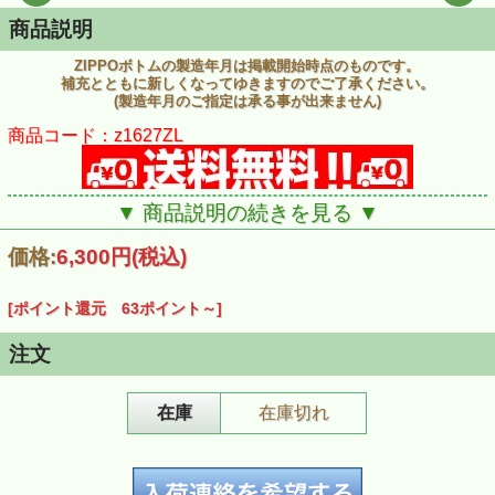
商品説明
ZIPPOボトムの製造年月は掲載開始時点のものです。
補充とともに新しくなってゆきますのでご了承ください。
(製造年月のご指定は承る事が出来ません)
商品コード：z1627ZL
▼ 商品説明の続きを見る ▼
価格:
6,300円
(税込)
[ポイント還元 63ポイント～]
注文
在庫
在庫切れ