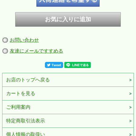
お問い合わせ
友達にメールですすめる
お店のトップへ戻る
カートを見る
ご利用案内
特定商取引法表示
個人情報の取扱い