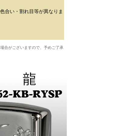
色合い・割れ目等が異なりま
る場合がございますので、予めご了承