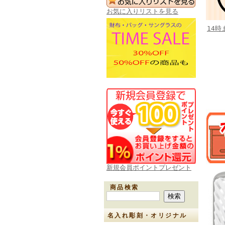
お気に入りリストを見る
14
新規会員ポイントプレゼント
商品検索
名入れ彫刻・オリジナル