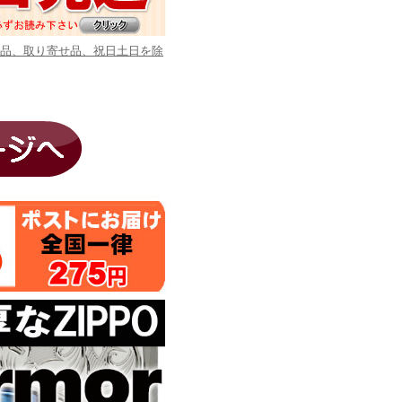
商品、取り寄せ品、祝日土日を除