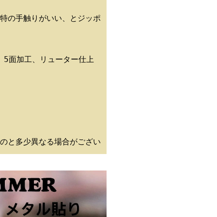
特の手触りがいい、とジッポ
、5面加工、リューター仕上
のと多少異なる場合がござい