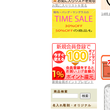
お気に入りリストを見る
14
新規会員ポイントプレゼント
商品検索
名入れ彫刻・オリジナル