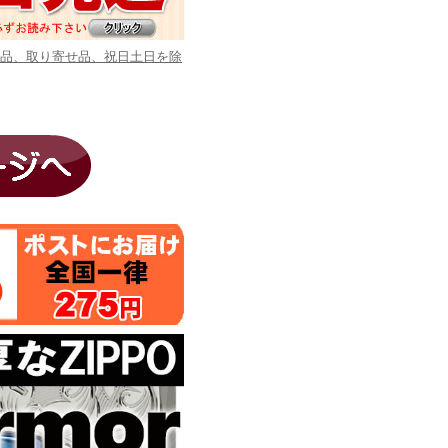
商品、取り寄せ品、祝日土日を除