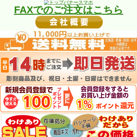
FAXでのご注文はこちら