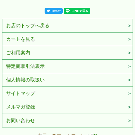
お店のトップへ戻る
カートを見る
ご利用案内
特定商取引法表示
個人情報の取扱い
サイトマップ
メルマガ登録
お問い合わせ