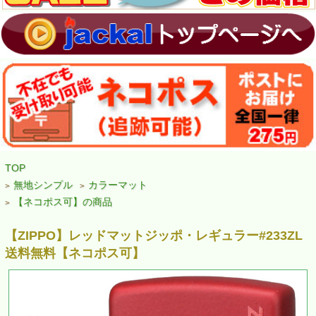
TOP
無地シンプル
カラーマット
>
>
【ネコポス可】の商品
>
【ZIPPO】レッドマットジッポ・レギュラー#233ZL
送料無料【ネコポス可】