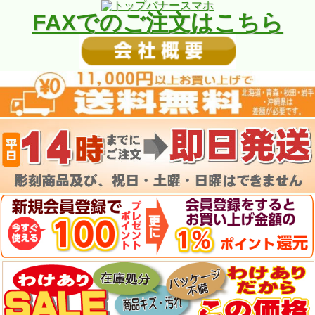
FAXでのご注文はこちら