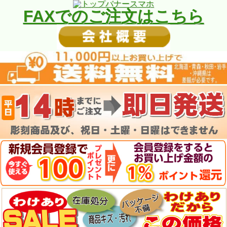
FAXでのご注文はこちら