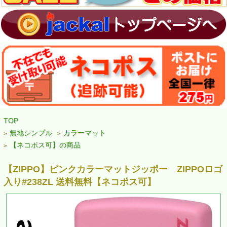
TOP
無地シンプル
カラーマット
>
>
【ネコポス可】の商品
>
【ZIPPO】ピンクカラーマットジッポー ZIPPOロゴ
入り#238ZL 送料無料【ネコポス可】