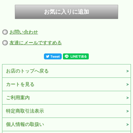
お問い合わせ
友達にメールですすめる
お店のトップへ戻る
カートを見る
ご利用案内
特定商取引法表示
【
ZIPPO】ピンクカラーマットジッポー ZIPPOロゴ入り
個人情報の取扱い
お求め安い価格とシンプルなデザインで人気のＺＩＰＰＯ社定番マット
カラーシリーズ。