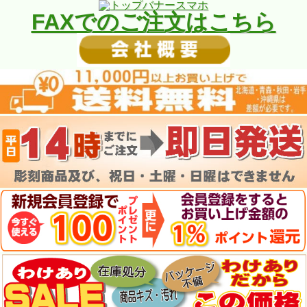
FAXでのご注文はこちら