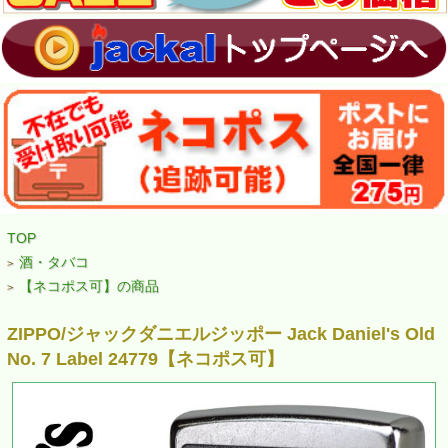
TOP
酒・タバコ
>
【ネコポス可】の商品
>
ZIPPO/ジャックダニエルジッポー Jack Daniel's Old
No. 7 Label 24779【ネコポス可】