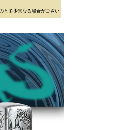
のと多少異なる場合がござい