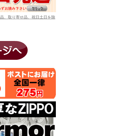
商品、取り寄せ品、祝日土日を除