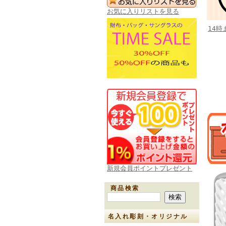
お気に入りリストを見る
14
新規会員ポイントプレゼント
商品検索
名入れ彫刻・オリジナル