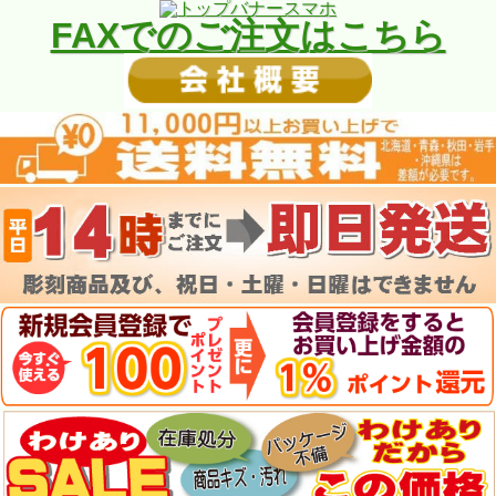
FAXでのご注文はこちら