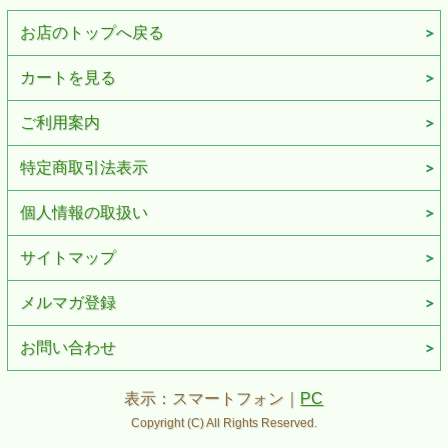
お店のトップへ戻る
カートを見る
ご利用案内
特定商取引法表示
個人情報の取扱い
サイトマップ
メルマガ登録
お問い合わせ
表示：スマートフォン｜
PC
Copyright (C) All Rights Reserved.