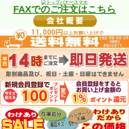
FAXでのご注文はこちら