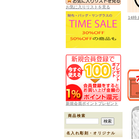
お気に入りリストを見る
14
新規会員ポイントプレゼント
商品検索
名入れ彫刻・オリジナル