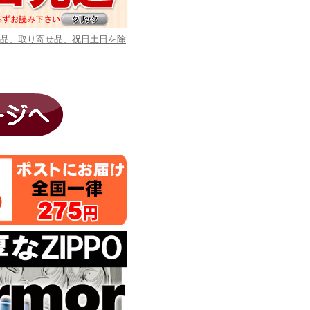
商品、取り寄せ品、祝日土日を除