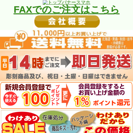
FAXでのご注文はこちら