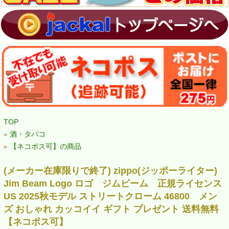
TOP
酒・タバコ
>
【ネコポス可】の商品
>
(メーカー在庫限りで終了) zippo(ジッポーライター)
Jim Beam Logo ロゴ ジムビーム 正規ライセンス
US 2025秋モデル ストリートクローム 46800 メン
ズ おしゃれ カッコイイ ギフト プレゼント 送料無料
【ネコポス可】