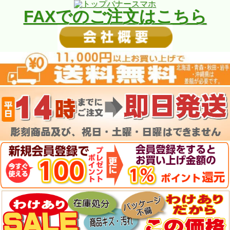
FAXでのご注文はこちら