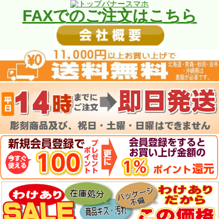
FAXでのご注文はこちら