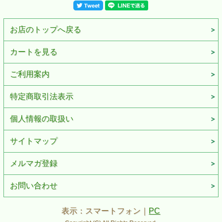
お店のトップへ戻る
カートを見る
ご利用案内
特定商取引法表示
個人情報の取扱い
サイトマップ
メルマガ登録
お問い合わせ
表示：スマートフォン｜
PC