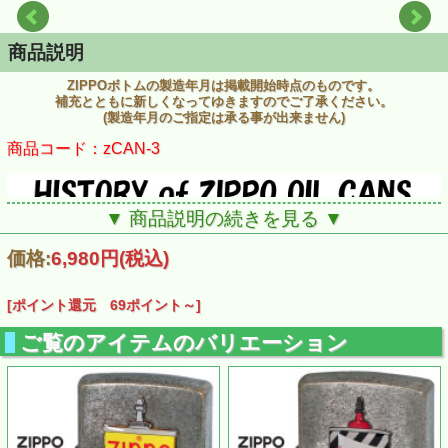
商品説明
ZIPPOボトムの製造年月は掲載開始時点のものです。
補充とともに新しくなってゆきますのでご了承ください。
(製造年月のご指定は承る事が出来ません)
商品コード：zCAN-3
▼ 商品説明の続きを見る ▼
価格:
6,980円
(税込)
[ポイント還元 69ポイント～]
ご覧のアイテムのバリエーション