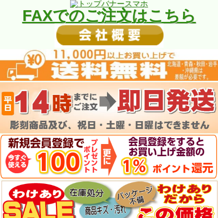
FAXでのご注文はこちら