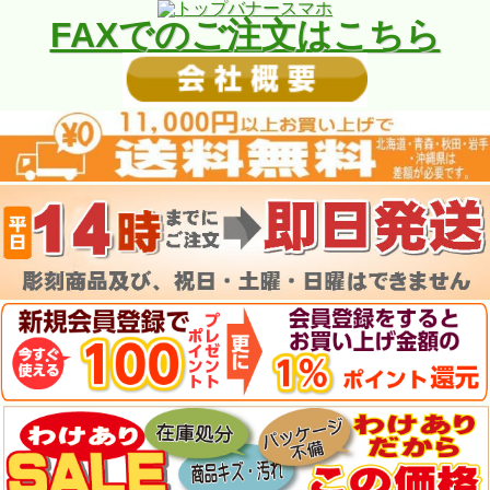
FAXでのご注文はこちら