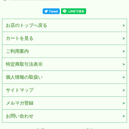
お店のトップへ戻る
カートを見る
ご利用案内
特定商取引法表示
個人情報の取扱い
サイトマップ
メルマガ登録
お問い合わせ