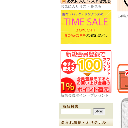
お気に入りリストを見る
14
新規会員ポイントプレゼント
商品検索
名入れ彫刻・オリジナル