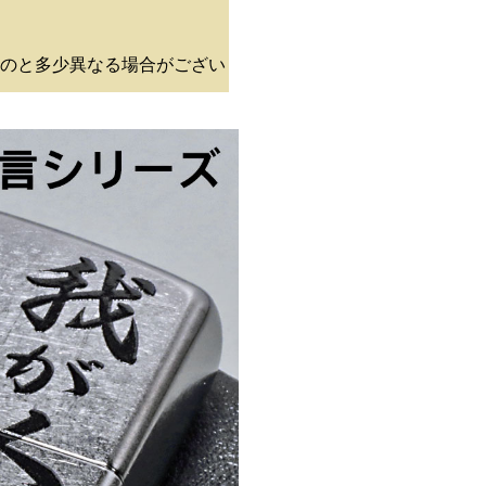
のと多少異なる場合がござい