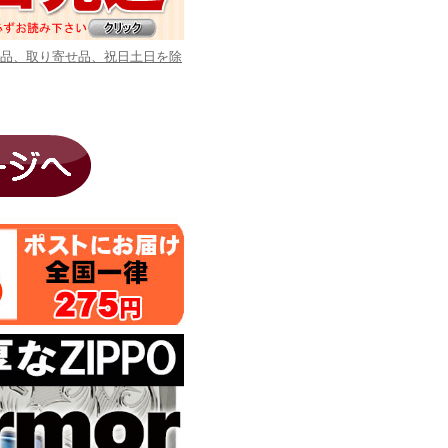
商品、取り寄せ品、祝日土日を除