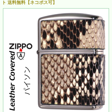
ト 送料無料【ネコポス可】