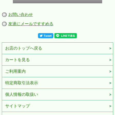
お問い合わせ
友達にメールですすめる
お店のトップへ戻る
カートを見る
ご利用案内
特定商取引法表示
個人情報の取扱い
サイトマップ