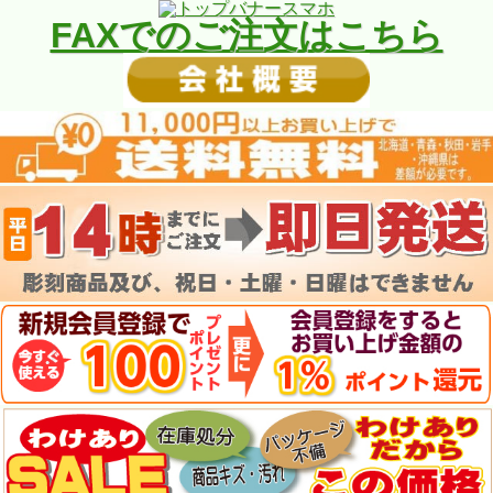
FAXでのご注文はこちら