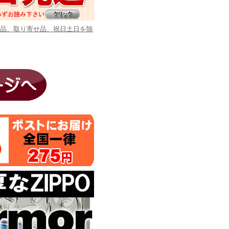
商品、取り寄せ品、祝日土日を除