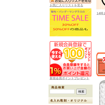
お気に入りリストを見る
14
新規会員ポイントプレゼント
商品検索
名入れ彫刻・オリジナル