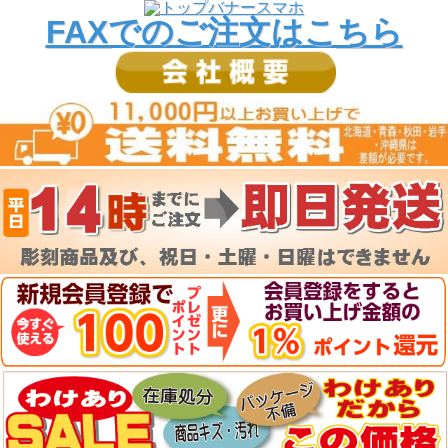
FAXでのご注文はこちら