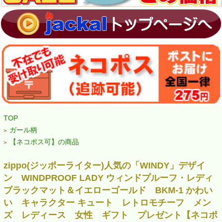
TOP
ガール柄
>
【ネコポス可】の商品
>
zippo(ジッポーライター)人気の「WINDY」デザイ
ン WINDPROOF LADY ウィンドプルーフ・レディ
ブラックマット＆イエローゴールド BKM-1 かわい
い キャラクター キュート レトロモチーフ メン
ズ レディース 女性 ギフト プレゼント【ネコポ