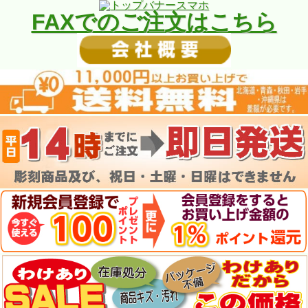
FAXでのご注文はこちら