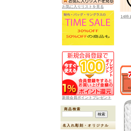
お気に入りリストを見る
14
新規会員ポイントプレゼント
商品検索
名入れ彫刻・オリジナル