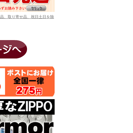
商品、取り寄せ品、祝日土日を除