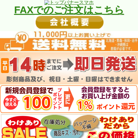
FAXでのご注文はこちら