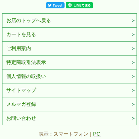
お店のトップへ戻る
カートを見る
ご利用案内
特定商取引法表示
個人情報の取扱い
サイトマップ
メルマガ登録
お問い合わせ
表示：スマートフォン｜
PC