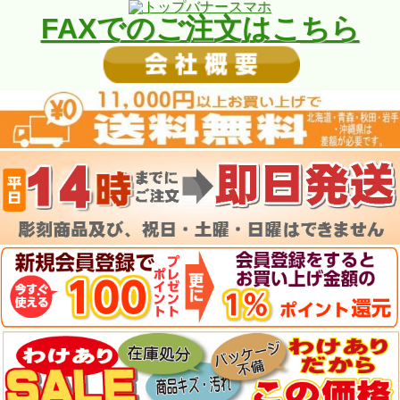
FAXでのご注文はこちら