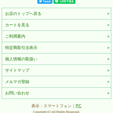
■付属品：ZIPPO社専用箱、ZIPPO社永久保証書
※お客様のご利用のブラウザの環境により商品の色合いが
実際のものと多少異なる場合がございますので、予めご了
お店のトップへ戻る
承ください。
カートを見る
ご利用案内
特定商取引法表示
個人情報の取扱い
サイトマップ
メルマガ登録
お問い合わせ
表示：スマートフォン｜
PC
Copyright (C) All Rights Reserved.