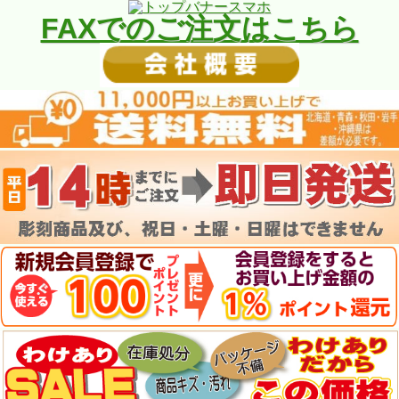
FAXでのご注文はこちら