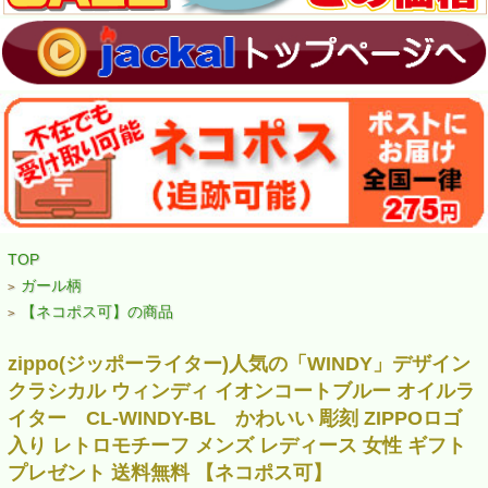
TOP
ガール柄
>
【ネコポス可】の商品
>
zippo(ジッポーライター)人気の「WINDY」デザイン
クラシカル ウィンディ イオンコートブルー オイルラ
イター CL-WINDY-BL かわいい 彫刻 ZIPPOロゴ
入り レトロモチーフ メンズ レディース 女性 ギフト
プレゼント 送料無料 【ネコポス可】