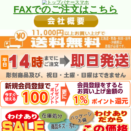
FAXでのご注文はこちら