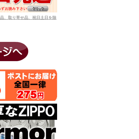
商品、取り寄せ品、祝日土日を除