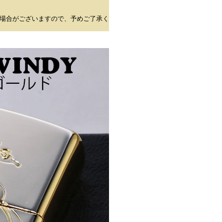
場合がございますので、予めご了承く