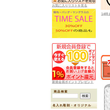
お気に入りリストを見る
14
新規会員ポイントプレゼント
商品検索
名入れ彫刻・オリジナル