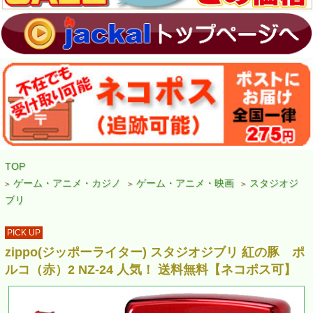
TOP
ゲーム・アニメ・カジノ
ゲーム・アニメ・映画
スタジオジ
>
>
>
ブリ
PICK UP
zippo(ジッポーライター) スタジオジブリ 紅の豚 ポ
ルコ（赤）2 NZ-24 人気！ 送料無料【ネコポス可】