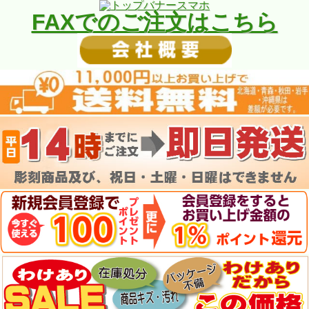
FAXでのご注文はこちら