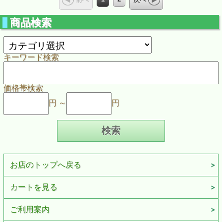
商品検索
キーワード検索
価格帯検索
円 ～
円
お店のトップへ戻る
カートを見る
ご利用案内