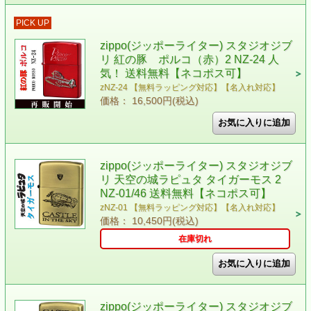
PICK UP
zippo(ジッポーライター) スタジオジブ
リ 紅の豚 ポルコ（赤）2 NZ-24 人
気！ 送料無料【ネコポス可】
zNZ-24 【無料ラッピング対応】【名入れ対応】
価格： 16,500円(税込)
zippo(ジッポーライター) スタジオジブ
リ 天空の城ラピュタ タイガーモス 2
NZ-01/46 送料無料【ネコポス可】
zNZ-01 【無料ラッピング対応】【名入れ対応】
価格： 10,450円(税込)
在庫切れ
zippo(ジッポーライター) スタジオジブ