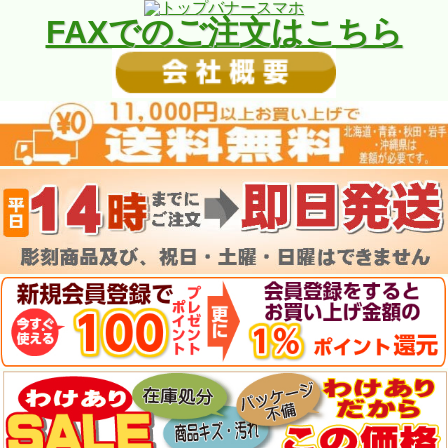
FAXでのご注文はこちら