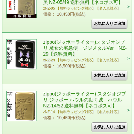
美 NZ-05/49 送料無料【ネコポス可】
zNZ-05 【無料ラッピング対応】【名入れ対応】
価格： 10,450円(税込)
zippo(ジッポーライター)スタジオジブ
リ 魔女の宅急便 ジジメタルVer NZ-
29【送料無料】
zNZ-29 【無料ラッピング対応】【名入れ対応】
価格： 16,500円(税込)
zippo(ジッポーライター) スタジオジブ
リ ジッポー ハウルの動く城 ハウル
NZ-14/52 送料無料【ネコポス可】
zNZ-14 【無料ラッピング対応】【名入れ対応】
価格： 10,450円(税込)