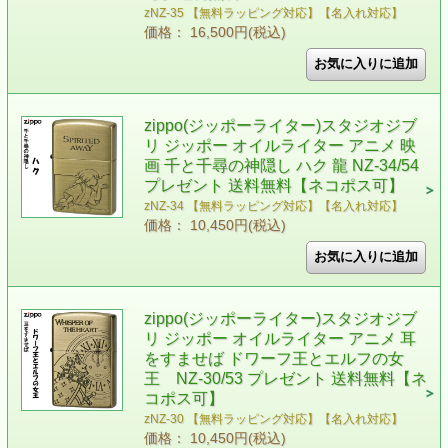
zNZ-35 【無料ラッピング対応】【名入れ対応】
価格： 16,500円(税込)
zippo(ジッポーライター)スタジオジブ
リ ジッポー オイルライター アニメ 映
画 千と千尋の神隠し ハク 龍 NZ-34/54
プレゼント 送料無料【ネコポス可】
zNZ-34 【無料ラッピング対応】【名入れ対応】
価格： 10,450円(税込)
zippo(ジッポーライター)スタジオジブ
リ ジッポー オイルライター アニメ 耳
をすませば ドワーフ王とエルフの女
王 NZ-30/53 プレゼント 送料無料【ネ
コポス可】
zNZ-30 【無料ラッピング対応】【名入れ対応】
価格： 10,450円(税込)