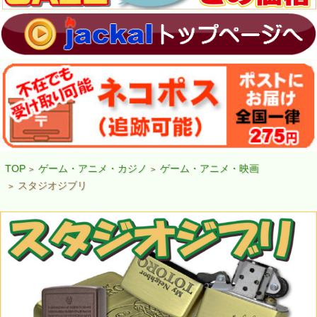
TOP
ゲーム・アニメ・カジノ
ゲーム・アニメ・映画
>
>
スタジオジブリ
>