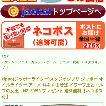
TOP
ゲーム・アニメ・カジノ
ゲーム・アニメ・映画
スタジオジ
>
>
>
ブリ
zippo(ジッポーライター)スタジオジブリ ジッポー オ
イルライター アニメ 耳をすませば ドワーフ王とエル
フの女王 NZ-30/53 プレゼント 送料無料【ネコポス
可】