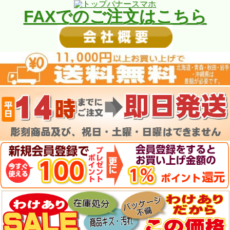
FAXでのご注文はこちら