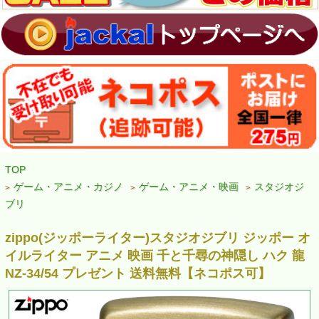
TOP
ゲーム・アニメ・カジノ
ゲーム・アニメ・映画
スタジオジ
>
>
>
ブリ
zippo(ジッポーライター)スタジオジブリ ジッポー オ
イルライター アニメ 映画 千と千尋の神隠し ハク 龍
NZ-34/54 プレゼント 送料無料【ネコポス可】