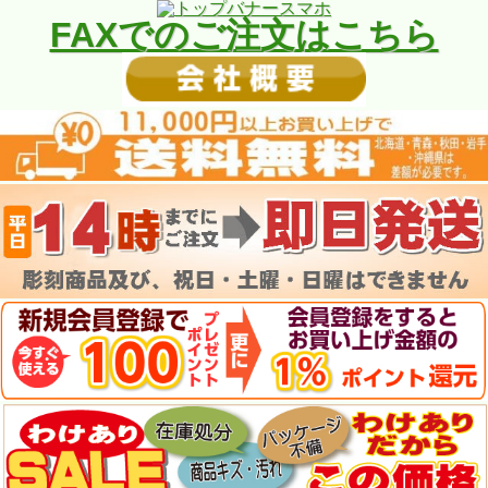
FAXでのご注文はこちら