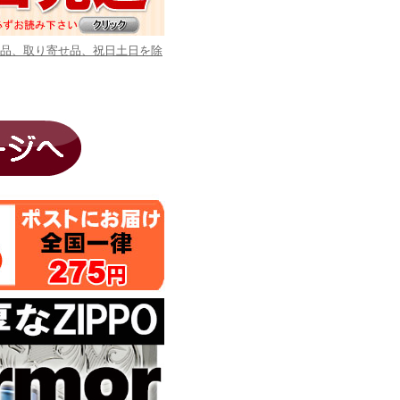
商品、取り寄せ品、祝日土日を除