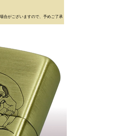
場合がございますので、予めご了承