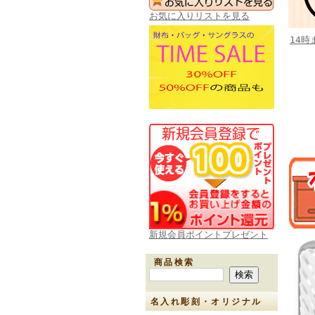
お気に入りリストを見る
14
新規会員ポイントプレゼント
商品検索
名入れ彫刻・オリジナル